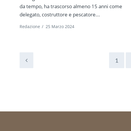
da tempo, ha trascorso almeno 15 anni come
delegato, costruttore e pescatore...
Redazione
/
25 Marzo 2024
1