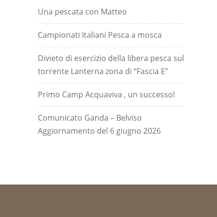
Una pescata con Matteo
Campionati Italiani Pesca a mosca
Divieto di esercizio della libera pesca sul
torrente Lanterna zona di “Fascia E”
Primo Camp Acquaviva , un successo!
Comunicato Ganda – Belviso
Aggiornamento del 6 giugno 2026