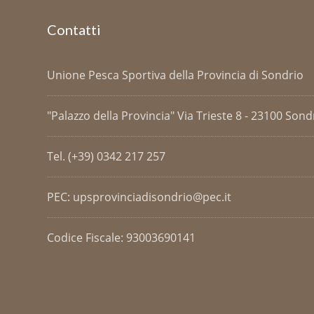
Contatti
Unione Pesca Sportiva della Provincia di Sondrio
"Palazzo della Provincia" Via Trieste 8 - 23100 Sondri
Tel. (+39) 0342 217 257
PEC: upsprovinciadisondrio@pec.it
Codice Fiscale: 93003690141