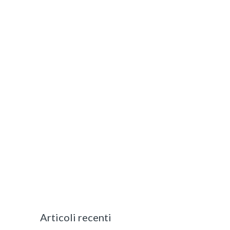
Articoli recenti