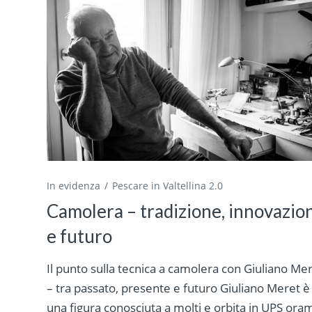
In evidenza
Pescare in Valtellina 2.0
Camolera – tradizione, innovazio
e futuro
Il punto sulla tecnica a camolera con Giuliano Mer
– tra passato, presente e futuro Giuliano Meret è
una figura conosciuta a molti e orbita in UPS ora