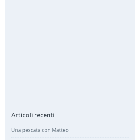
Articoli recenti
Una pescata con Matteo