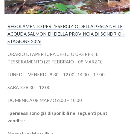
REGOLAMENTO PER L’ESERCIZIO DELLA PESCA NELLE
ACQUE A SALMONIDI DELLA PROVINCIA DI SONDRIO –
STAGIONE 2026
ORARIO DI APERTURA UFFICIO UPS PER IL
TESSERAMENTO (23 FEBBRAIO – 08 MARZO)
LUNEDÌ – VENERDÌ 8.30 – 12.00 14.00 – 17.00
SABATO 8.30 – 12.00
DOMENICA 08 MARZO 6.00 – 10.00
I permessi sono già disponibili nei seguenti punti
vendita:
Nuovo lago Marcellino