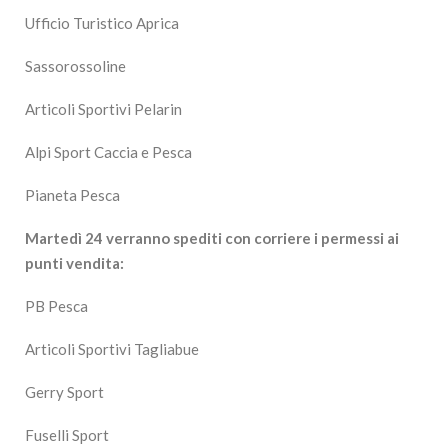
Ufficio Turistico Aprica
Sassorossoline
Articoli Sportivi Pelarin
Alpi Sport Caccia e Pesca
Pianeta Pesca
Martedì 24 verranno spediti con corriere i permessi ai
punti vendita:
PB Pesca
Articoli Sportivi Tagliabue
Gerry Sport
Fuselli Sport