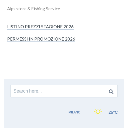
Alps store & Fishing Service
LISTINO PREZZI STAGIONE 2026
PERMESSI IN PROMOZIONE 2026