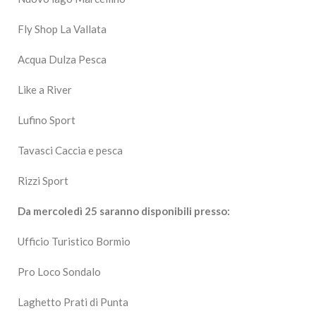
Fly Shop La Vallata
Acqua Dulza Pesca
Like a River
Lufino Sport
Tavasci Caccia e pesca
Rizzi Sport
Da mercoledì 25 saranno disponibili presso:
Ufficio Turistico Bormio
Pro Loco Sondalo
Laghetto Prati di Punta