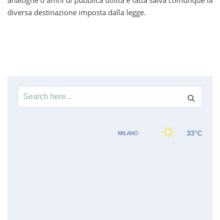
diversa destinazione imposta dalla legge.
Search
for: