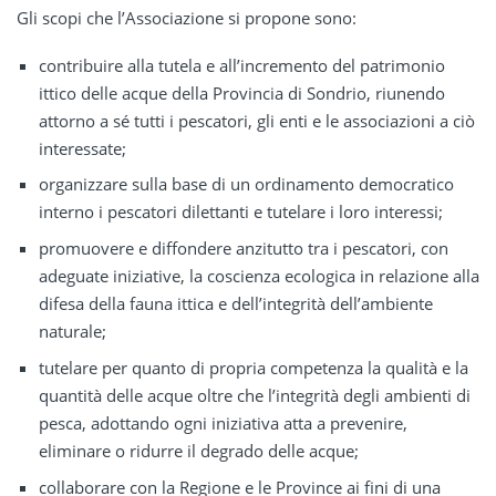
Gli scopi che l’Associazione si propone sono:
contribuire alla tutela e all’incremento del patrimonio
ittico delle acque della Provincia di Sondrio, riunendo
attorno a sé tutti i pescatori, gli enti e le associazioni a ciò
interessate;
organizzare sulla base di un ordinamento democratico
interno i pescatori dilettanti e tutelare i loro interessi;
promuovere e diffondere anzitutto tra i pescatori, con
adeguate iniziative, la coscienza ecologica in relazione alla
difesa della fauna ittica e dell’integrità dell’ambiente
naturale;
tutelare per quanto di propria competenza la qualità e la
quantità delle acque oltre che l’integrità degli ambienti di
pesca, adottando ogni iniziativa atta a prevenire,
eliminare o ridurre il degrado delle acque;
collaborare con la Regione e le Province ai fini di una