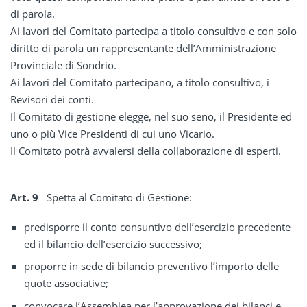
di parola.
Ai lavori del Comitato partecipa a titolo consultivo e con solo
diritto di parola un rappresentante dell’Amministrazione
Provinciale di Sondrio.
Ai lavori del Comitato partecipano, a titolo consultivo, i
Revisori dei conti.
Il Comitato di gestione elegge, nel suo seno, il Presidente ed
uno o più Vice Presidenti di cui uno Vicario.
Il Comitato potrà avvalersi della collaborazione di esperti.
Art. 9
Spetta al Comitato di Gestione:
predisporre il conto consuntivo dell’esercizio precedente
ed il bilancio dell’esercizio successivo;
proporre in sede di bilancio preventivo l’importo delle
quote associative;
convocare l’Assemblea per l’approvazione dei bilanci e