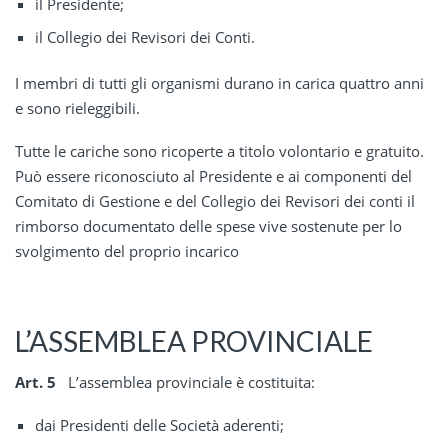
il Presidente;
il Collegio dei Revisori dei Conti.
I membri di tutti gli organismi durano in carica quattro anni
e sono rieleggibili.
Tutte le cariche sono ricoperte a titolo volontario e gratuito.
Può essere riconosciuto al Presidente e ai componenti del
Comitato di Gestione e del Collegio dei Revisori dei conti il
rimborso documentato delle spese vive sostenute per lo
svolgimento del proprio incarico
L’ASSEMBLEA PROVINCIALE
Art. 5
L’assemblea provinciale è costituita:
dai Presidenti delle Società aderenti;