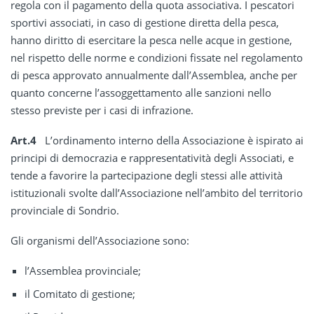
regola con il pagamento della quota associativa. I pescatori
sportivi associati, in caso di gestione diretta della pesca,
hanno diritto di esercitare la pesca nelle acque in gestione,
nel rispetto delle norme e condizioni fissate nel regolamento
di pesca approvato annualmente dall’Assemblea, anche per
quanto concerne l’assoggettamento alle sanzioni nello
stesso previste per i casi di infrazione.
Art.4
L’ordinamento interno della Associazione è ispirato ai
principi di democrazia e rappresentatività degli Associati, e
tende a favorire la partecipazione degli stessi alle attività
istituzionali svolte dall’Associazione nell’ambito del territorio
provinciale di Sondrio.
Gli organismi dell’Associazione sono:
l’Assemblea provinciale;
il Comitato di gestione;