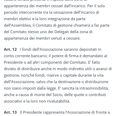
appartenenza dei membri cessati dall’incarico. Per il solo
periodo intercorrente tra la cessazione dell’incarico di
membri elettivi e la loro integrazione da parte
dell’Assemblea, il Comitato di gestione chiamerà a far parte
del Comitato stesso uno dei Delegati della zona di
appartenenza dei membri venuti a cessare.
Art. 12
I fondi dell’Associazione saranno depositati in
conto corrente bancario; il potere di firma è demandato al
Presidente o ad altri componenti del Comitato. E’ fatto
divieto di distribuire anche in modo indiretto utili o avanzi di
gestione, nonché fondi, riserve o capitale durante la vita
dell’Associazione, salvo che la destinazione o distribuzione
non siano imposti dalla legge. E’ sancita la intrasmissibilità,
anche a causa di morte del Socio, delle quote o contributi
associativi e la loro non rivalutabilità.
Art. 13
Il Presidente rappresenta l’Associazione di fronte a