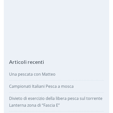
Articoli recenti
Una pescata con Matteo
Campionati Italiani Pesca a mosca
Divieto di esercizio della libera pesca sul torrente
Lanterna zona di “Fascia E”