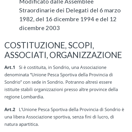
Modificato dalle Assemblee
Straordinarie dei Delegati del 6 marzo
1982, del 16 dicembre 1994 e del 12
dicembre 2003
COSTITUZIONE, SCOPI,
ASSOCIATI, ORGANIZZAZIONE
Art.1
Si è costituita, in Sondrio, una Associazione
denominata “Unione Pesca Sportiva della Provincia di
Sondrio” con sede in Sondrio. Potranno altresì essere
istituite stabili organizzazioni presso altre province della
regione Lombardia.
Art.2
L’Unione Pesca Sportiva della Provincia di Sondrio è
una libera Associazione sportiva, senza fini di lucro, di
natura apartitica.