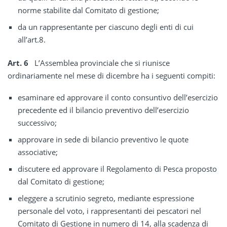
norme stabilite dal Comitato di gestione;
da un rappresentante per ciascuno degli enti di cui
all’art.8.
Art. 6
L’Assemblea provinciale che si riunisce
ordinariamente nel mese di dicembre ha i seguenti compiti:
esaminare ed approvare il conto consuntivo dell’esercizio
precedente ed il bilancio preventivo dell’esercizio
successivo;
approvare in sede di bilancio preventivo le quote
associative;
discutere ed approvare il Regolamento di Pesca proposto
dal Comitato di gestione;
eleggere a scrutinio segreto, mediante espressione
personale del voto, i rappresentanti dei pescatori nel
Comitato di Gestione in numero di 14, alla scadenza di