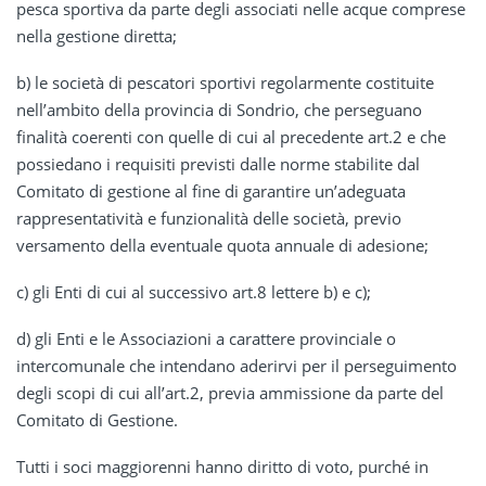
pesca sportiva da parte degli associati nelle acque comprese
nella gestione diretta;
b) le società di pescatori sportivi regolarmente costituite
nell’ambito della provincia di Sondrio, che perseguano
finalità coerenti con quelle di cui al precedente art.2 e che
possiedano i requisiti previsti dalle norme stabilite dal
Comitato di gestione al fine di garantire un’adeguata
rappresentatività e funzionalità delle società, previo
versamento della eventuale quota annuale di adesione;
c) gli Enti di cui al successivo art.8 lettere b) e c);
d) gli Enti e le Associazioni a carattere provinciale o
intercomunale che intendano aderirvi per il perseguimento
degli scopi di cui all’art.2, previa ammissione da parte del
Comitato di Gestione.
Tutti i soci maggiorenni hanno diritto di voto, purché in