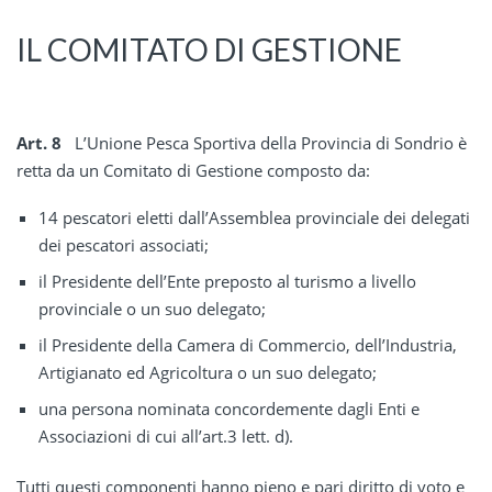
IL COMITATO DI GESTIONE
Art. 8
L’Unione Pesca Sportiva della Provincia di Sondrio è
retta da un Comitato di Gestione composto da:
14 pescatori eletti dall’Assemblea provinciale dei delegati
dei pescatori associati;
il Presidente dell’Ente preposto al turismo a livello
provinciale o un suo delegato;
il Presidente della Camera di Commercio, dell’Industria,
Artigianato ed Agricoltura o un suo delegato;
una persona nominata concordemente dagli Enti e
Associazioni di cui all’art.3 lett. d).
Tutti questi componenti hanno pieno e pari diritto di voto e