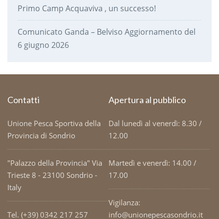
Primo Camp Acquaviva , un successo!
Comunicato Ganda – Belviso Aggiornamento del
6 giugno 2026
Contatti
Apertura al pubblico
Unione Pesca Sportiva della
Dal lunedì al venerdì: 8.30 /
Provincia di Sondrio
12.00
"Palazzo della Provincia" Via
Martedì e venerdì: 14.00 /
Trieste 8 - 23100 Sondrio -
17.00
Italy
Vigilanza:
Tel. (+39) 0342 217 257
info@unionepescasondrio.it