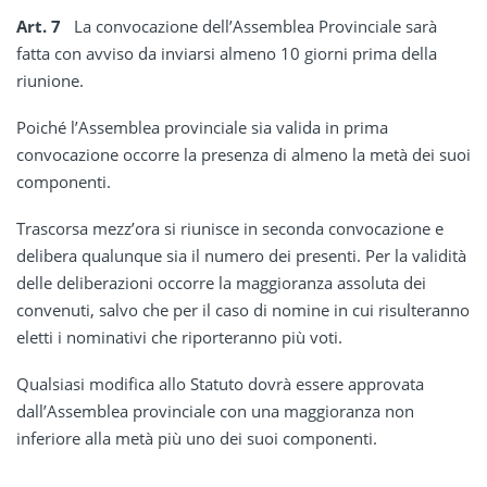
Art. 7
La convocazione dell’Assemblea Provinciale sarà
fatta con avviso da inviarsi almeno 10 giorni prima della
riunione.
Poiché l’Assemblea provinciale sia valida in prima
convocazione occorre la presenza di almeno la metà dei suoi
componenti.
Trascorsa mezz’ora si riunisce in seconda convocazione e
delibera qualunque sia il numero dei presenti. Per la validità
delle deliberazioni occorre la maggioranza assoluta dei
convenuti, salvo che per il caso di nomine in cui risulteranno
eletti i nominativi che riporteranno più voti.
Qualsiasi modifica allo Statuto dovrà essere approvata
dall’Assemblea provinciale con una maggioranza non
inferiore alla metà più uno dei suoi componenti.