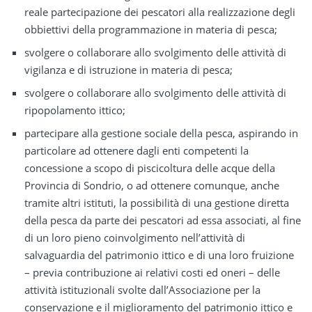
reale partecipazione dei pescatori alla realizzazione degli
obbiettivi della programmazione in materia di pesca;
svolgere o collaborare allo svolgimento delle attività di
vigilanza e di istruzione in materia di pesca;
svolgere o collaborare allo svolgimento delle attività di
ripopolamento ittico;
partecipare alla gestione sociale della pesca, aspirando in
particolare ad ottenere dagli enti competenti la
concessione a scopo di piscicoltura delle acque della
Provincia di Sondrio, o ad ottenere comunque, anche
tramite altri istituti, la possibilità di una gestione diretta
della pesca da parte dei pescatori ad essa associati, al fine
di un loro pieno coinvolgimento nell’attività di
salvaguardia del patrimonio ittico e di una loro fruizione
– previa contribuzione ai relativi costi ed oneri – delle
attività istituzionali svolte dall’Associazione per la
conservazione e il miglioramento del patrimonio ittico e