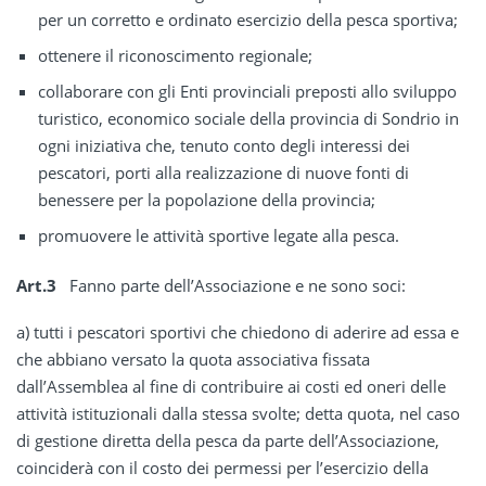
per un corretto e ordinato esercizio della pesca sportiva;
ottenere il riconoscimento regionale;
collaborare con gli Enti provinciali preposti allo sviluppo
turistico, economico sociale della provincia di Sondrio in
ogni iniziativa che, tenuto conto degli interessi dei
pescatori, porti alla realizzazione di nuove fonti di
benessere per la popolazione della provincia;
promuovere le attività sportive legate alla pesca.
Art.3
Fanno parte dell’Associazione e ne sono soci:
a) tutti i pescatori sportivi che chiedono di aderire ad essa e
che abbiano versato la quota associativa fissata
dall’Assemblea al fine di contribuire ai costi ed oneri delle
attività istituzionali dalla stessa svolte; detta quota, nel caso
di gestione diretta della pesca da parte dell’Associazione,
coinciderà con il costo dei permessi per l’esercizio della