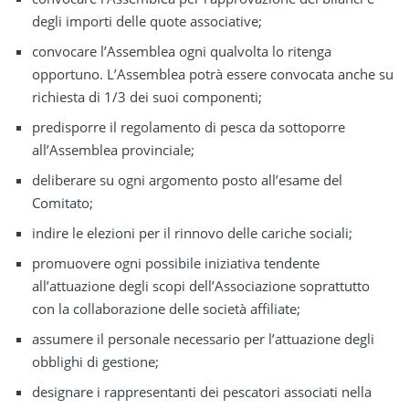
degli importi delle quote associative;
convocare l’Assemblea ogni qualvolta lo ritenga
opportuno. L’Assemblea potrà essere convocata anche su
richiesta di 1/3 dei suoi componenti;
predisporre il regolamento di pesca da sottoporre
all’Assemblea provinciale;
deliberare su ogni argomento posto all’esame del
Comitato;
indire le elezioni per il rinnovo delle cariche sociali;
promuovere ogni possibile iniziativa tendente
all’attuazione degli scopi dell’Associazione soprattutto
con la collaborazione delle società affiliate;
assumere il personale necessario per l’attuazione degli
obblighi di gestione;
designare i rappresentanti dei pescatori associati nella