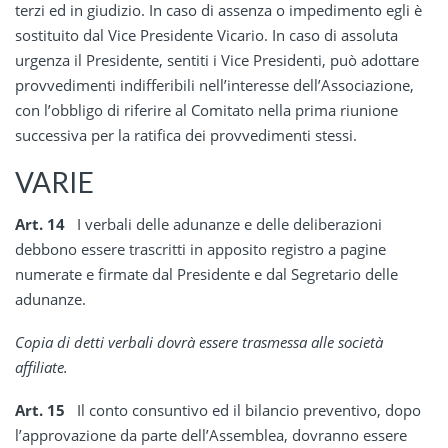
terzi ed in giudizio. In caso di assenza o impedimento egli è
sostituito dal Vice Presidente Vicario. In caso di assoluta
urgenza il Presidente, sentiti i Vice Presidenti, può adottare
provvedimenti indifferibili nell’interesse dell’Associazione,
con l’obbligo di riferire al Comitato nella prima riunione
successiva per la ratifica dei provvedimenti stessi.
VARIE
Art. 14
I verbali delle adunanze e delle deliberazioni
debbono essere trascritti in apposito registro a pagine
numerate e firmate dal Presidente e dal Segretario delle
adunanze.
Copia di detti verbali dovrà essere trasmessa alle società
affiliate.
Art. 15
Il conto consuntivo ed il bilancio preventivo, dopo
l’approvazione da parte dell’Assemblea, dovranno essere