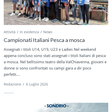
Attività
In evidenza
News
Campionati Italiani Pesca a mosca
Assegnati i titoli U14, U19, U23 e Ladies Nel weekend
appena concluso sono stati assegnati i titoli Italiani di pesca
a mosca. Nel bellissimo teatro della ValChiavenna, giovani e
donne si sono confrontati su campi gara a dir poco
perfetti....
Redazione
/
6 Luglio 2026