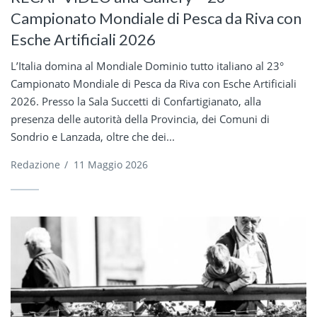
Campionato Mondiale di Pesca da Riva con
Esche Artificiali 2026
L’Italia domina al Mondiale Dominio tutto italiano al 23°
Campionato Mondiale di Pesca da Riva con Esche Artificiali
2026. Presso la Sala Succetti di Confartigianato, alla
presenza delle autorità della Provincia, dei Comuni di
Sondrio e Lanzada, oltre che dei...
Redazione
/
11 Maggio 2026