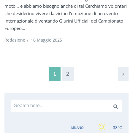
moto… e abbiamo bisogno anche di te! Cerchiamo volontari
che desiderino vivere da vicino l’emozione di un evento
internazionale diventando Giurini Ufficiali del Campionato
Europeo...
Redazione
/
16 Maggio 2025
1
2
Search for: