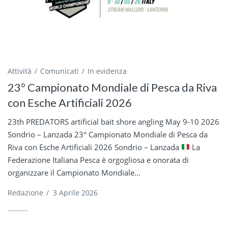
Attività
Comunicati
In evidenza
23° Campionato Mondiale di Pesca da Riva
con Esche Artificiali 2026
23th PREDATORS artificial bait shore angling May 9-10 2026
Sondrio – Lanzada 23° Campionato Mondiale di Pesca da
Riva con Esche Artificiali 2026 Sondrio – Lanzada
La
Federazione Italiana Pesca è orgogliosa e onorata di
organizzare il Campionato Mondiale...
Redazione
/
3 Aprile 2026