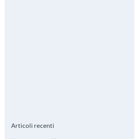
Articoli recenti