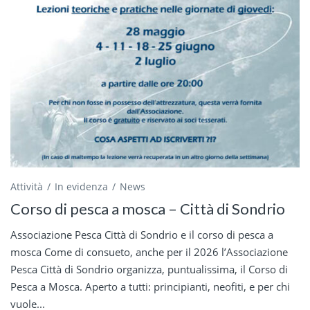
Attività
In evidenza
News
Corso di pesca a mosca – Città di Sondrio
Associazione Pesca Città di Sondrio e il corso di pesca a
mosca Come di consueto, anche per il 2026 l’Associazione
Pesca Città di Sondrio organizza, puntualissima, il Corso di
Pesca a Mosca. Aperto a tutti: principianti, neofiti, e per chi
vuole...