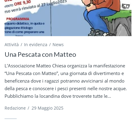
Attività
In evidenza
News
Una Pescata con Matteo
L’Associazione Matteo Chiesa organizza la manifestazione
“Una Pescata con Matteo”, una giornata di divertimento e
beneficenza dove i ragazzi potranno avvicinarsi al mondo
della pesca e conoscere i pesci presenti nelle nostre acque.
Pubblichiamo la locandina dove troverete tutte le...
Redazione
/
29 Maggio 2025