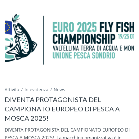
Attività
In evidenza
News
DIVENTA PROTAGONISTA DEL
CAMPIONATO EUROPEO DI PESCA A
MOSCA 2025!
DIVENTA PROTAGONISTA DEL CAMPIONATO EUROPEO DI
PESCA A MOSCA 2025! La macchina organizzativa è in