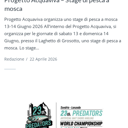
mosca
Progetto Acquaviva organizza uno stage di pesca a mosca
13-14 Giugno 2026 All’interno del Progetto Acquaviva, si
organizza per le giornate di sabato 13 e domenica 14
Giugno, presso il Laghetto di Grosotto, uno stage di pesca a
mosca. Lo stage...
Redazione
/
22 Aprile 2026