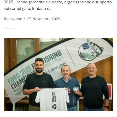
2025. Hanno garantito sicurezza, organizzazione e supporto
sui campi gara, lontano dai...
Redazione
/
27 Novembre 2025