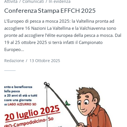
Attività
Comunicati
In evidenza
Conferenza Stampa EFFCH 2025
L’Europeo di pesca a mosca 2025: la Valtellina pronta ad
accogliere 16 Nazioni La Valtellina e la Valchiavenna sono
pronte ad accogliere l’élite europea della pesca a mosca. Dal
19 al 25 ottobre 2025 si terrà infatti il Campionato
Europeo...
Redazione
/
13 Ottobre 2025