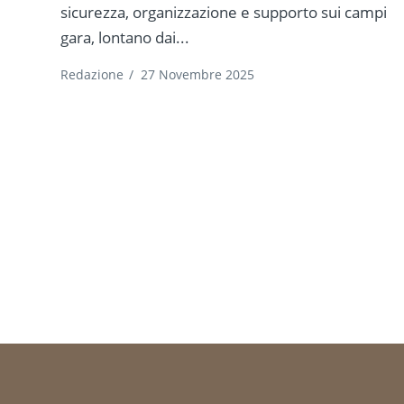
sicurezza, organizzazione e supporto sui campi
gara, lontano dai...
Redazione
/
27 Novembre 2025