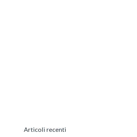
Articoli recenti