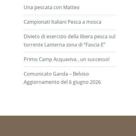
Una pescata con Matteo
Campionati Italiani Pesca a mosca
Divieto di esercizio della libera pesca sul
torrente Lanterna zona di “Fascia E”
Primo Camp Acquaviva , un successo!
Comunicato Ganda – Belviso
Aggiornamento del 6 giugno 2026