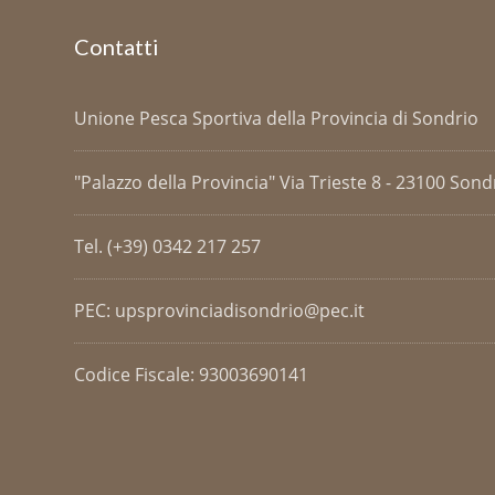
Contatti
Unione Pesca Sportiva della Provincia di Sondrio
"Palazzo della Provincia" Via Trieste 8 - 23100 Sondri
Tel. (+39) 0342 217 257
PEC: upsprovinciadisondrio@pec.it
Codice Fiscale: 93003690141