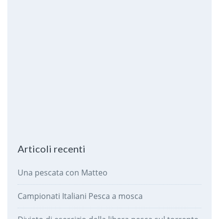
Articoli recenti
Una pescata con Matteo
Campionati Italiani Pesca a mosca