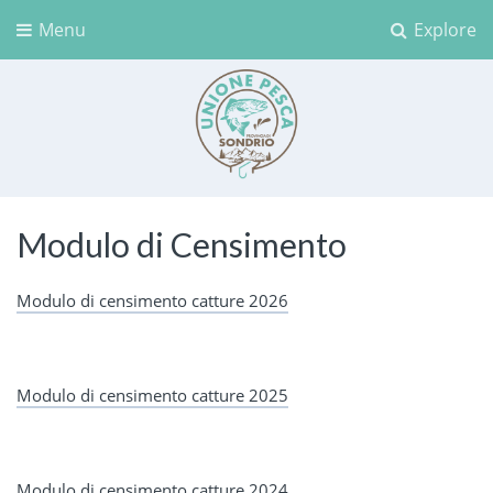
Menu
Explore
Unione Pesca Sondrio
Modulo di Censimento
Modulo di censimento catture 2026
Modulo di censimento catture 2025
Modulo di censimento catture 2024