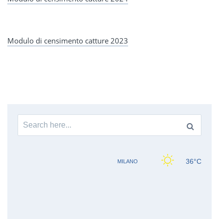
Modulo di censimento catture 2023
Search
for: