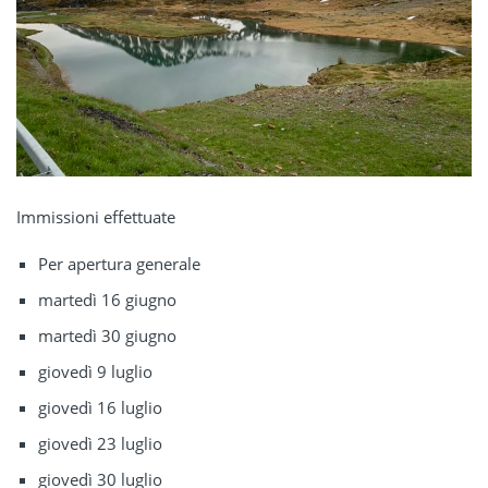
Immissioni effettuate
Per apertura generale
martedì 16 giugno
martedì 30 giugno
giovedì 9 luglio
giovedì 16 luglio
giovedì 23 luglio
giovedì 30 luglio