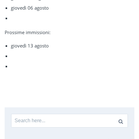
giovedì 06 agosto
Prossime immissioni:
giovedì 13 agosto
Search
for: