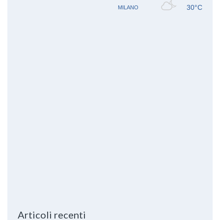
Articoli recenti