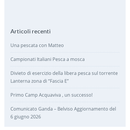
Articoli recenti
Una pescata con Matteo
Campionati Italiani Pesca a mosca
Divieto di esercizio della libera pesca sul torrente
Lanterna zona di “Fascia E”
Primo Camp Acquaviva , un successo!
Comunicato Ganda – Belviso Aggiornamento del
6 giugno 2026