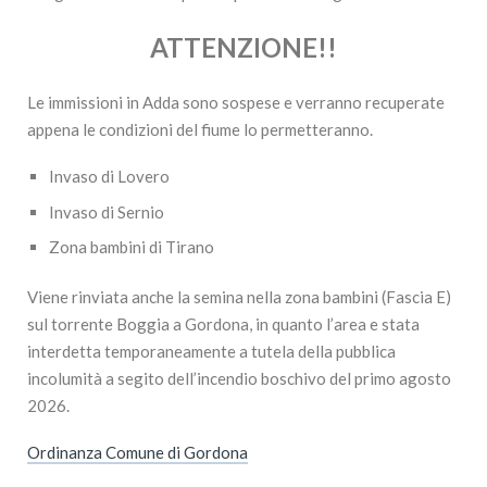
ATTENZIONE!!
Le immissioni in Adda sono sospese e verranno recuperate
appena le condizioni del fiume lo permetteranno.
Invaso di Lovero
Invaso di Sernio
Zona bambini di Tirano
Viene rinviata anche la semina nella zona bambini (Fascia E)
sul torrente Boggia a Gordona, in quanto l’area e stata
interdetta temporaneamente a tutela della pubblica
incolumità a segito dell’incendio boschivo del primo agosto
2026.
Ordinanza Comune di Gordona