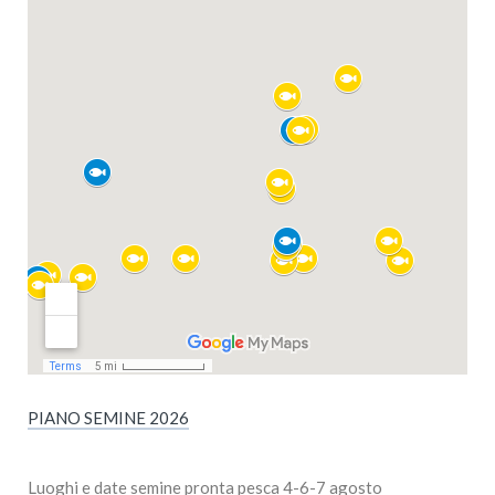
PIANO SEMINE 2026
Luoghi e date semine pronta pesca 4-6-7 agosto