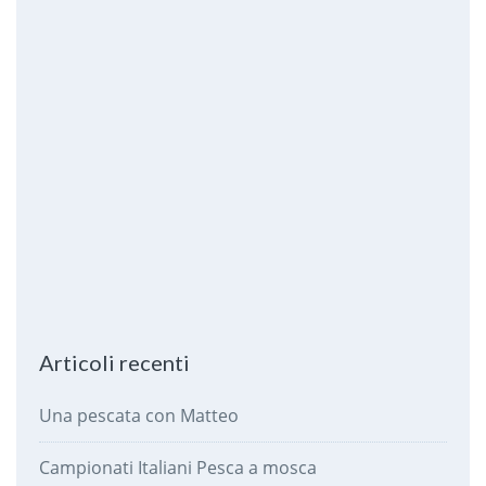
Articoli recenti
Una pescata con Matteo
Campionati Italiani Pesca a mosca