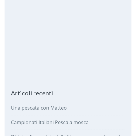
Articoli recenti
Una pescata con Matteo
Campionati Italiani Pesca a mosca