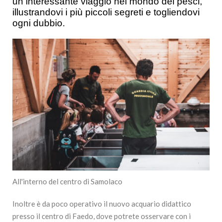
un interessante viaggio nel mondo dei pesci,
illustrandovi i più piccoli segreti e togliendovi
ogni dubbio.
All'interno del centro di Samolaco
Inoltre è da poco operativo il nuovo acquario didattico
presso il centro di Faedo, dove potrete osservare con i