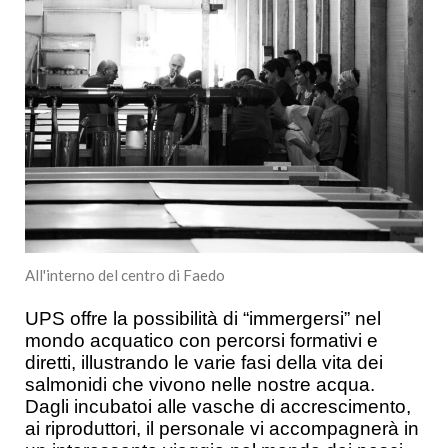
All'interno del centro di Faedo
UPS offre la possibilità di “immergersi” nel
mondo acquatico con percorsi formativi e
diretti, illustrando le varie fasi della vita dei
salmonidi che vivono nelle nostre acqua.
Dagli incubatoi alle vasche di accrescimento,
ai riproduttori, il personale vi accompagnerà in