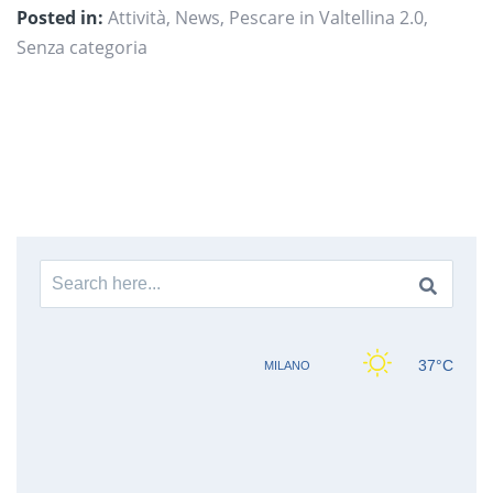
Posted in:
Attività
,
News
,
Pescare in Valtellina 2.0
,
Senza categoria