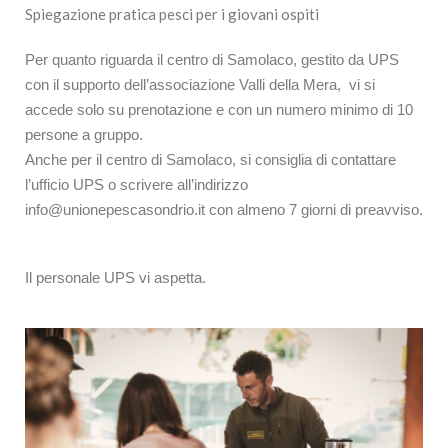
Spiegazione pratica pesci per i giovani ospiti
Per quanto riguarda il centro di Samolaco, gestito da UPS
con il supporto dell’associazione Valli della Mera,
vi si
accede solo su prenotazione e con un numero minimo di 10
persone a gruppo.
Anche per il centro di Samolaco, si consiglia di contattare
l’ufficio UPS o scrivere all’indirizzo
info@unionepescasondrio.it con almeno 7 giorni di preavviso.
Il personale UPS vi aspetta.