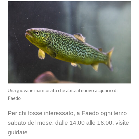
Una giovane marmorata che abita il nuovo acquario di
Faedo
Per chi fosse interessato, a Faedo ogni terzo
sabato del mese, dalle 14:00 alle 16:00, visite
guidate.