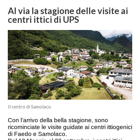
Al via la stagione delle visite ai
centri ittici di UPS
Il centro di Samolaco
Con l’arrivo della bella stagione, sono
ricominciate le visite guidate ai centri ittiogenici
di Faedo e Samolaco.