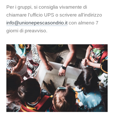
Per i gruppi, si consiglia vivamente di
chiamare l’ufficio UPS o scrivere all’indirizzo
info@unionepescasondrio.it
con almeno 7
giorni di preavviso.