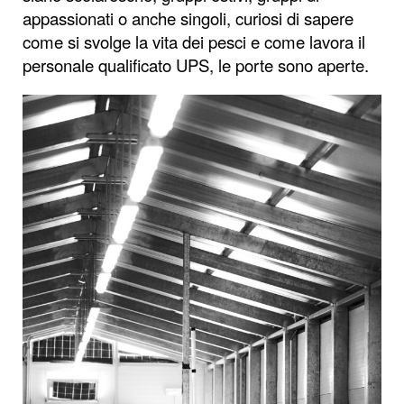
appassionati o anche singoli, curiosi di sapere
come si svolge la vita dei pesci e come lavora il
personale qualificato UPS, le porte sono aperte.