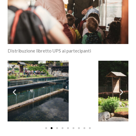
Distribuzione libretto UPS ai partecipanti