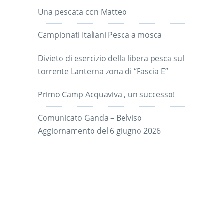
Una pescata con Matteo
Campionati Italiani Pesca a mosca
Divieto di esercizio della libera pesca sul
torrente Lanterna zona di “Fascia E”
Primo Camp Acquaviva , un successo!
Comunicato Ganda – Belviso
Aggiornamento del 6 giugno 2026