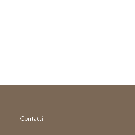
Contatti