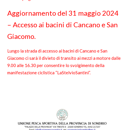
Aggiornamento del 31 maggio 2024
– Accesso ai bacini di Cancano e San
Giacomo.
Lungo la strada di accesso ai bacini di Cancano e San
Giacomo ci sarà il divieto di transito ai mezzi a motore dalle
9.00 alle 16.30 per consentire lo svolgimento della
manifestazione ciclistica “LaStelvioSantini”.