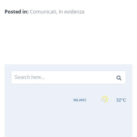
Posted in:
Comunicati
,
In evidenza