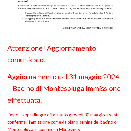
Attenzione! Aggiornamento
comunicato.
Aggiornamento del 31 maggio 2024
– Bacino di Montespluga immissione
effettuata.
Dopo il sopralluogo effettuato giovedì 30 maggio u.s., si
conferma l’immissione come da piano semine del bacino di
Montespluga in comune di Madesimo.