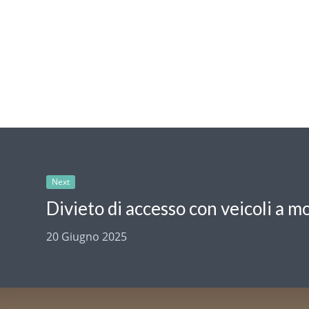
Next
20 Giugno 2025