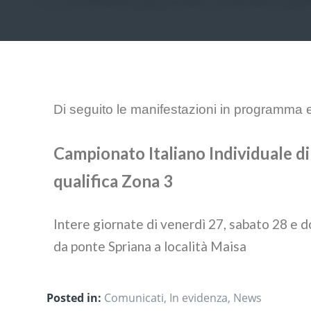
Di seguito le manifestazioni in programma 
Campionato Italiano Individuale d
qualifica Zona 3
Intere giornate di venerdì 27, sabato 28 e 
da ponte Spriana a località Maisa
Posted in:
Comunicati
,
In evidenza
,
News