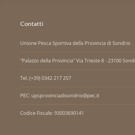
Contatti
Unione Pesca Sportiva della Provincia di Sondrio
"Palazzo della Provincia" Via Trieste 8 - 23100 Sondri
Tel. (+39) 0342 217 257
PEC: upsprovinciadisondrio@pec.it
Codice Fiscale: 93003690141