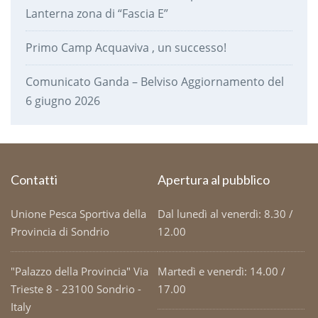
Lanterna zona di “Fascia E”
Primo Camp Acquaviva , un successo!
Comunicato Ganda – Belviso Aggiornamento del
6 giugno 2026
Contatti
Apertura al pubblico
Unione Pesca Sportiva della
Dal lunedì al venerdì: 8.30 /
Provincia di Sondrio
12.00
"Palazzo della Provincia" Via
Martedì e venerdì: 14.00 /
Trieste 8 - 23100 Sondrio -
17.00
Italy