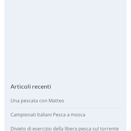
Articoli recenti
Una pescata con Matteo
Campionati Italiani Pesca a mosca
Divieto di esercizio della libera pesca sul torrente