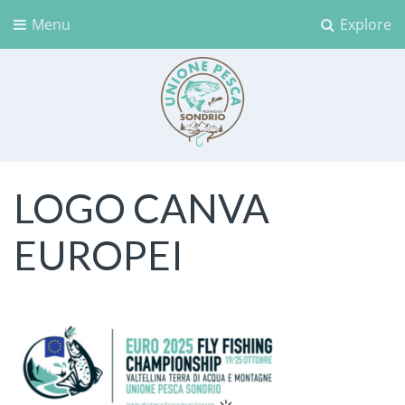
Menu
Explore
Unione Pesca Sondrio
LOGO CANVA
EUROPEI