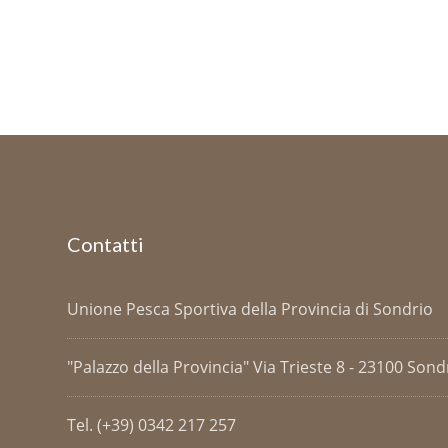
Contatti
Unione Pesca Sportiva della Provincia di Sondrio
"Palazzo della Provincia" Via Trieste 8 - 23100 Sondri
Tel. (+39) 0342 217 257