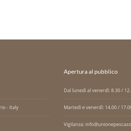
Apertura al pubblico
Dal lunedì al venerdì: 8.30 / 12
o - Italy
Martedì e venerdì: 14.00 / 17.0
Vigilanza: info@unionepescaso