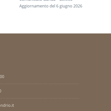
Aggiornamento del 6 giugno 2026
.00
0
ndrio.it