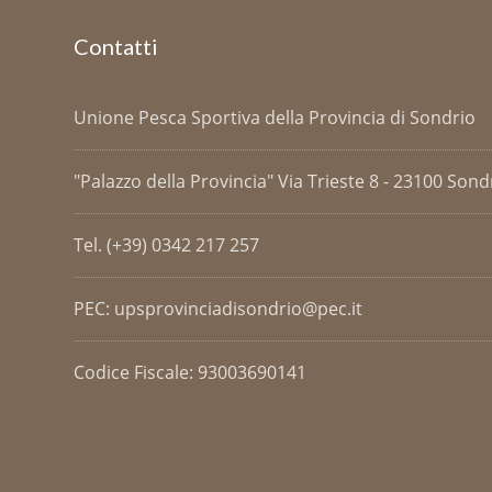
Contatti
Unione Pesca Sportiva della Provincia di Sondrio
"Palazzo della Provincia" Via Trieste 8 - 23100 Sondri
Tel. (+39) 0342 217 257
PEC: upsprovinciadisondrio@pec.it
Codice Fiscale: 93003690141