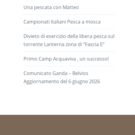
Una pescata con Matteo
Campionati Italiani Pesca a mosca
Divieto di esercizio della libera pesca sul
torrente Lanterna zona di “Fascia E”
Primo Camp Acquaviva , un successo!
Comunicato Ganda – Belviso
Aggiornamento del 6 giugno 2026