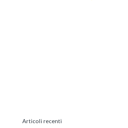
Articoli recenti