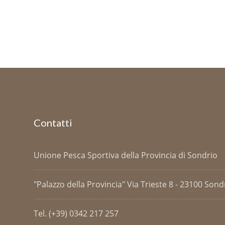
Contatti
Unione Pesca Sportiva della Provincia di Sondrio
"Palazzo della Provincia" Via Trieste 8 - 23100 Sondri
Tel. (+39) 0342 217 257