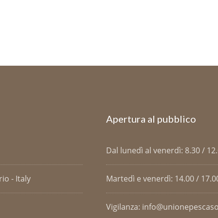
Apertura al pubblico
Dal lunedì al venerdì: 8.30 / 12
o - Italy
Martedì e venerdì: 14.00 / 17.0
Vigilanza: info@unionepescaso