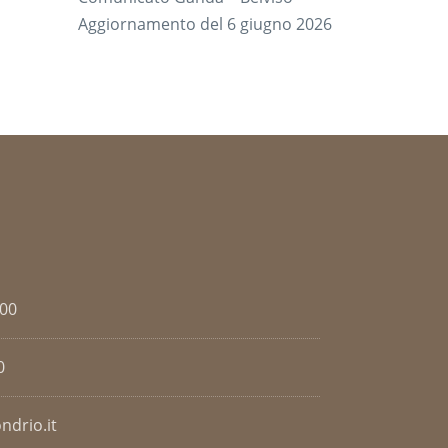
Aggiornamento del 6 giugno 2026
.00
0
ndrio.it