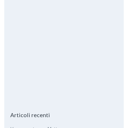
Articoli recenti