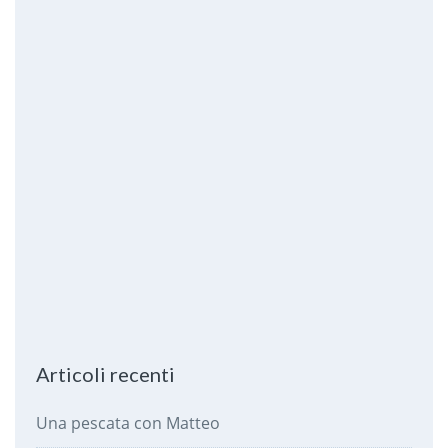
Articoli recenti
Una pescata con Matteo