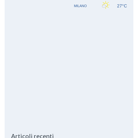
Articoli recenti