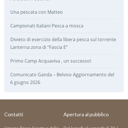
Una pescata con Matteo
Campionati Italiani Pesca a mosca
Divieto di esercizio della libera pesca sul torrente
Lanterna zona di “Fascia E”
Primo Camp Acquaviva , un successo!
Comunicato Ganda – Belviso Aggiornamento del
6 giugno 2026
Contatti
Apertura al pubblico