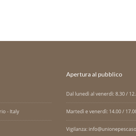
Apertura al pubblico
Dal lunedì al venerdì: 8.30 / 12
o - Italy
Martedì e venerdì: 14.00 / 17.0
Vigilanza: info@unionepescaso