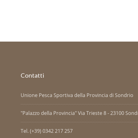
Contatti
Unione Pesca Sportiva della Provincia di Sondrio
"Palazzo della Provincia" Via Trieste 8 - 23100 Sondri
Tel. (+39) 0342 217 257