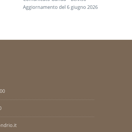
Aggiornamento del 6 giugno 2026
.00
0
ndrio.it