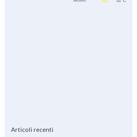
Articoli recenti