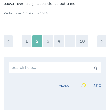
pausa invernale, gli appassionati potranno...
Redazione
/
4 Marzo 2026
1
2
3
4
…
10
Search for: