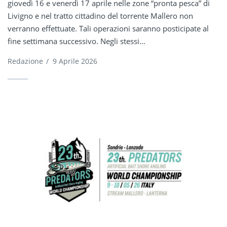
giovedì 16 e venerdì 17 aprile nelle zone “pronta pesca” di
Livigno e nel tratto cittadino del torrente Mallero non
verranno effettuate. Tali operazioni saranno posticipate al
fine settimana successivo. Negli stessi...
Redazione
/
9 Aprile 2026