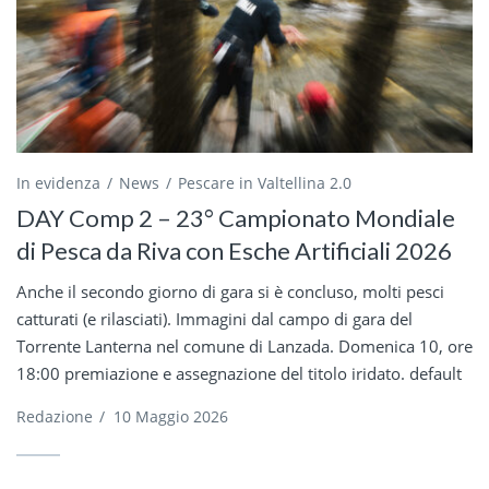
In evidenza
News
Pescare in Valtellina 2.0
DAY Comp 2 – 23° Campionato Mondiale
di Pesca da Riva con Esche Artificiali 2026
Anche il secondo giorno di gara si è concluso, molti pesci
catturati (e rilasciati). Immagini dal campo di gara del
Torrente Lanterna nel comune di Lanzada. Domenica 10, ore
18:00 premiazione e assegnazione del titolo iridato. default
Redazione
/
10 Maggio 2026