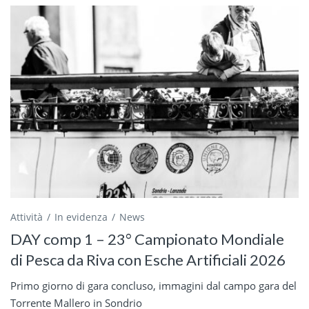
Attività
In evidenza
News
DAY comp 1 – 23° Campionato Mondiale
di Pesca da Riva con Esche Artificiali 2026
Primo giorno di gara concluso, immagini dal campo gara del
Torrente Mallero in Sondrio