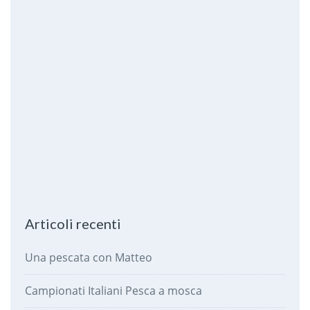
Articoli recenti
Una pescata con Matteo
Campionati Italiani Pesca a mosca