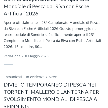
Mondiale di Pesca da Riva con Esche
Artificiali 2026
Aperto ufficialmente il 23° Campionato Mondiale di Pesca
da Riva con Esche Artificiali 2026 Questo pomeriggio nel
teatro sociale di Sondrio si è ufficialmente aperto il 23°
Campionato Mondiale di Pesca da Riva con Esche Artificiali
2026. 16 squadre, 80...
Redazione
/
8 Maggio 2026
Comunicati
In evidenza
News
DIVIETO TEMPORANEO DI PESCA NEI
TORRENTI MALLERO E LANTERNA PER
SVOLGIMENTO MONDIALI DI PESCA A
SPINNING