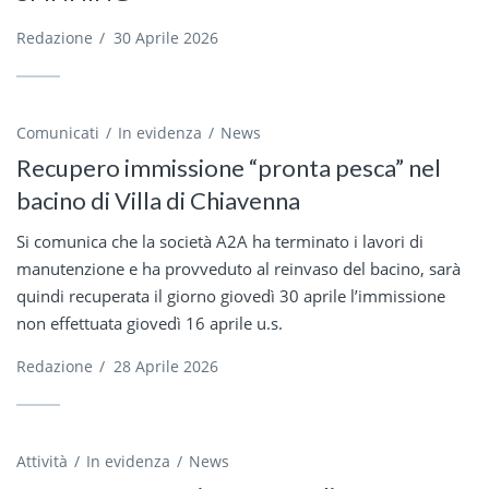
Redazione
/
30 Aprile 2026
Comunicati
In evidenza
News
Recupero immissione “pronta pesca” nel
bacino di Villa di Chiavenna
Si comunica che la società A2A ha terminato i lavori di
manutenzione e ha provveduto al reinvaso del bacino, sarà
quindi recuperata il giorno giovedì 30 aprile l’immissione
non effettuata giovedì 16 aprile u.s.
Redazione
/
28 Aprile 2026
Attività
In evidenza
News