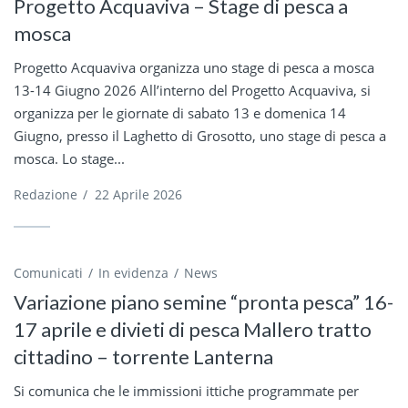
Progetto Acquaviva – Stage di pesca a
mosca
Progetto Acquaviva organizza uno stage di pesca a mosca
13-14 Giugno 2026 All’interno del Progetto Acquaviva, si
organizza per le giornate di sabato 13 e domenica 14
Giugno, presso il Laghetto di Grosotto, uno stage di pesca a
mosca. Lo stage...
Redazione
/
22 Aprile 2026
Comunicati
In evidenza
News
Variazione piano semine “pronta pesca” 16-
17 aprile e divieti di pesca Mallero tratto
cittadino – torrente Lanterna
Si comunica che le immissioni ittiche programmate per