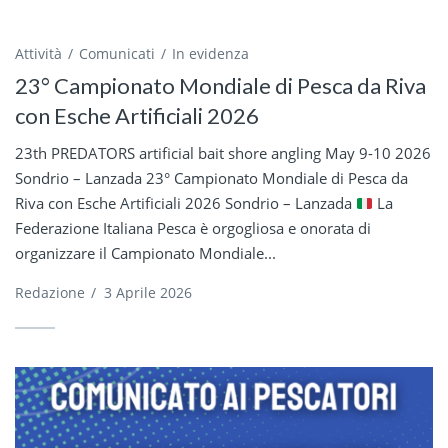
Attività
Comunicati
In evidenza
23° Campionato Mondiale di Pesca da Riva
con Esche Artificiali 2026
23th PREDATORS artificial bait shore angling May 9-10 2026
Sondrio – Lanzada 23° Campionato Mondiale di Pesca da
Riva con Esche Artificiali 2026 Sondrio – Lanzada
La
Federazione Italiana Pesca è orgogliosa e onorata di
organizzare il Campionato Mondiale...
Redazione
/
3 Aprile 2026