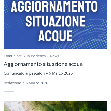
Comunicati
In evidenza
News
Aggiornamento situazione acque
Comunicato ai pescatori – 6 Marzo 2026
Redazione
/
6 Marzo 2026