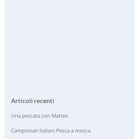
Articoli recenti
Una pescata con Matteo
Campionati Italiani Pesca a mosca