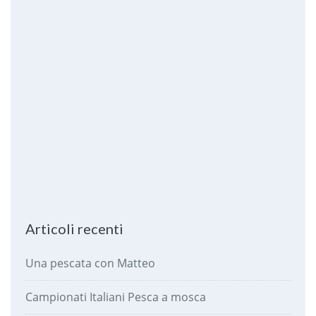
Articoli recenti
Una pescata con Matteo
Campionati Italiani Pesca a mosca