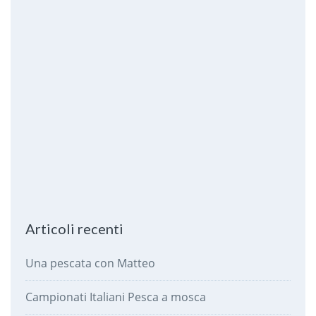
Articoli recenti
Una pescata con Matteo
Campionati Italiani Pesca a mosca