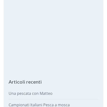
Articoli recenti
Una pescata con Matteo
Campionati Italiani Pesca a mosca