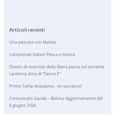
Articoli recenti
Una pescata con Matteo
Campionati Italiani Pesca a mosca
Divieto di esercizio della libera pesca sul torrente
Lanterna zona di “Fascia E”
Primo Camp Acquaviva , un successo!
Comunicato Ganda – Belviso Aggiornamento del
6 giugno 2026