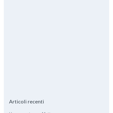
Articoli recenti