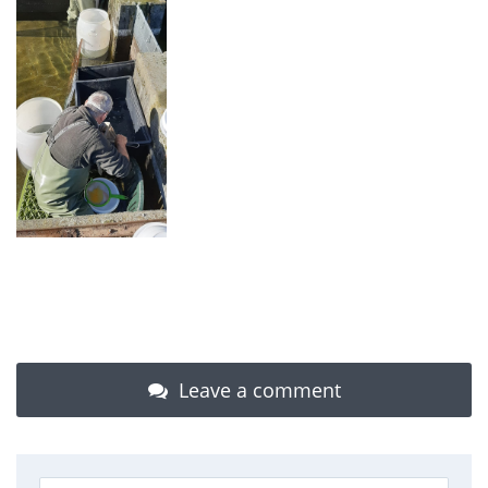
Leave a comment