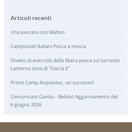
Articoli recenti
Una pescata con Matteo
Campionati Italiani Pesca a mosca
Divieto di esercizio della libera pesca sul torrente
Lanterna zona di “Fascia E”
Primo Camp Acquaviva , un successo!
Comunicato Ganda – Belviso Aggiornamento del
6 giugno 2026