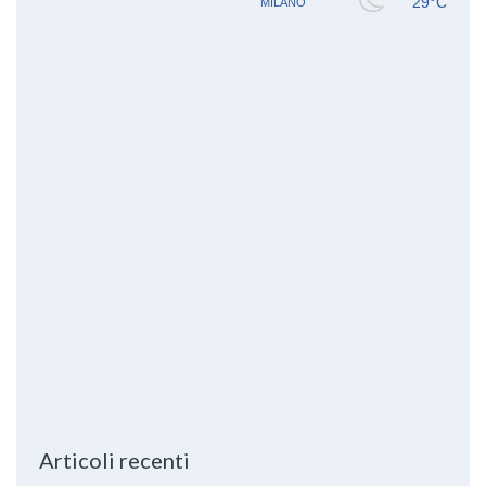
Articoli recenti