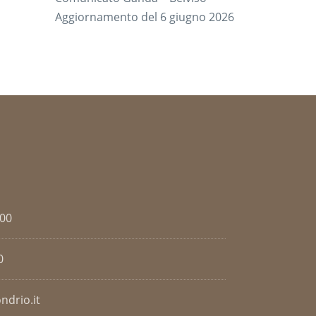
Aggiornamento del 6 giugno 2026
.00
0
ndrio.it