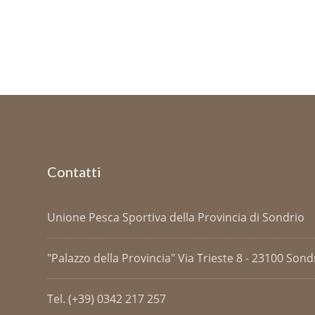
Contatti
Unione Pesca Sportiva della Provincia di Sondrio
"Palazzo della Provincia" Via Trieste 8 - 23100 Sondri
Tel. (+39) 0342 217 257