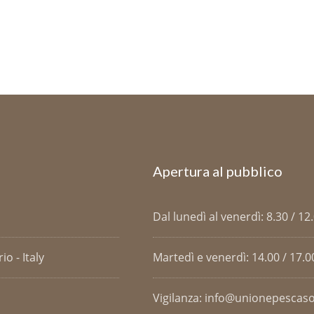
Apertura al pubblico
Dal lunedì al venerdì: 8.30 / 12
o - Italy
Martedì e venerdì: 14.00 / 17.0
Vigilanza: info@unionepescaso