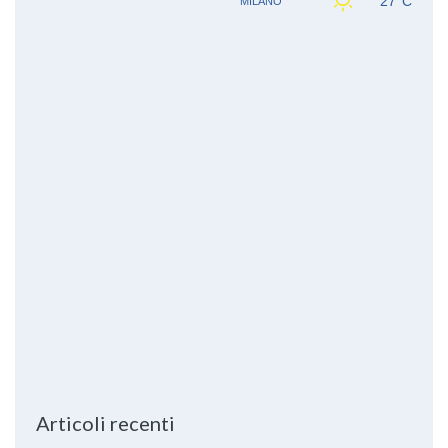
Articoli recenti