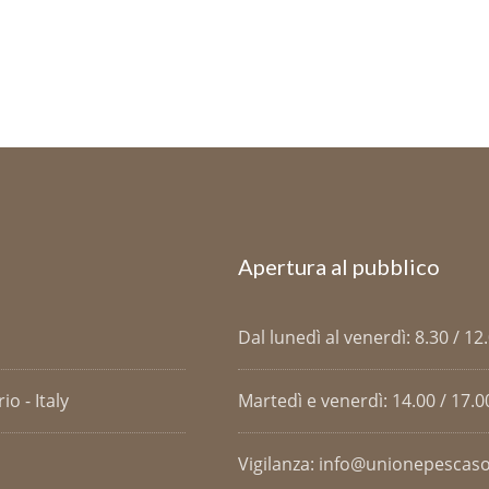
Apertura al pubblico
Dal lunedì al venerdì: 8.30 / 12
o - Italy
Martedì e venerdì: 14.00 / 17.0
Vigilanza: info@unionepescaso