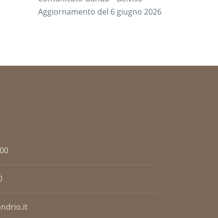
Aggiornamento del 6 giugno 2026
.00
0
ndrio.it