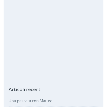
Articoli recenti
Una pescata con Matteo