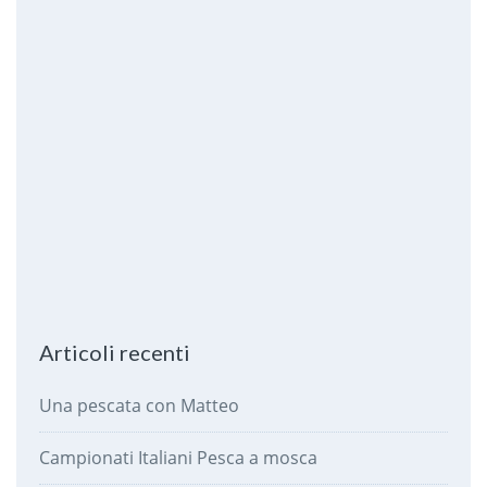
Articoli recenti
Una pescata con Matteo
Campionati Italiani Pesca a mosca