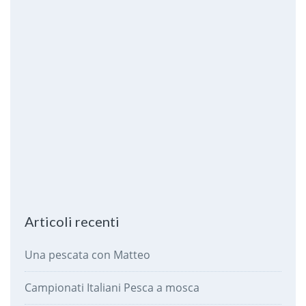
Articoli recenti
Una pescata con Matteo
Campionati Italiani Pesca a mosca