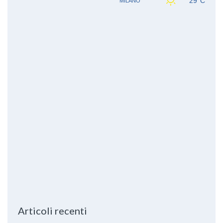
Articoli recenti