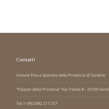
Contatti
Unione Pesca Sportiva della Provincia di Sondrio
"Palazzo della Provincia" Via Trieste 8 - 23100 Sondri
Tel. (+39) 0342 217 257