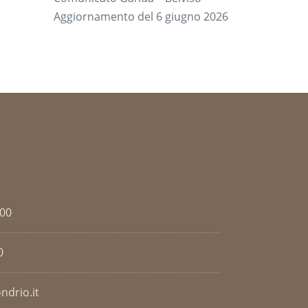
Aggiornamento del 6 giugno 2026
.00
0
ndrio.it