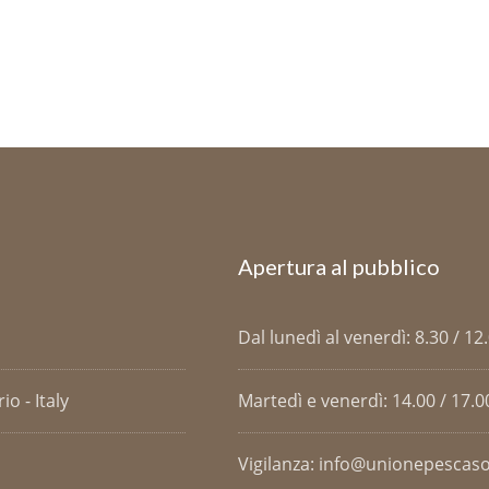
Apertura al pubblico
Dal lunedì al venerdì: 8.30 / 12
o - Italy
Martedì e venerdì: 14.00 / 17.0
Vigilanza: info@unionepescaso