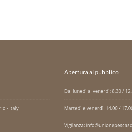
Apertura al pubblico
Dal lunedì al venerdì: 8.30 / 12
o - Italy
Martedì e venerdì: 14.00 / 17.0
Vigilanza: info@unionepescaso