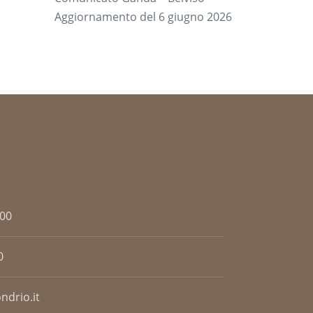
Aggiornamento del 6 giugno 2026
.00
0
ndrio.it