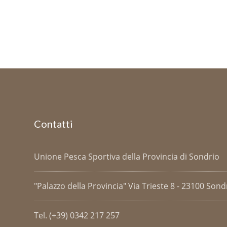
Contatti
Unione Pesca Sportiva della Provincia di Sondrio
"Palazzo della Provincia" Via Trieste 8 - 23100 Sondri
Tel. (+39) 0342 217 257