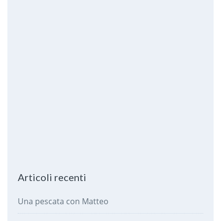
Articoli recenti
Una pescata con Matteo