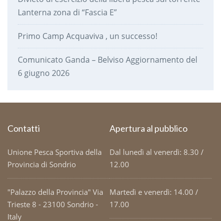
Lanterna zona di “Fascia E”
Primo Camp Acquaviva , un successo!
Comunicato Ganda – Belviso Aggiornamento del
6 giugno 2026
Contatti
Apertura al pubblico
Unione Pesca Sportiva della
Dal lunedì al venerdì: 8.30 /
Provincia di Sondrio
12.00
"Palazzo della Provincia" Via
Martedì e venerdì: 14.00 /
Trieste 8 - 23100 Sondrio -
17.00
Italy