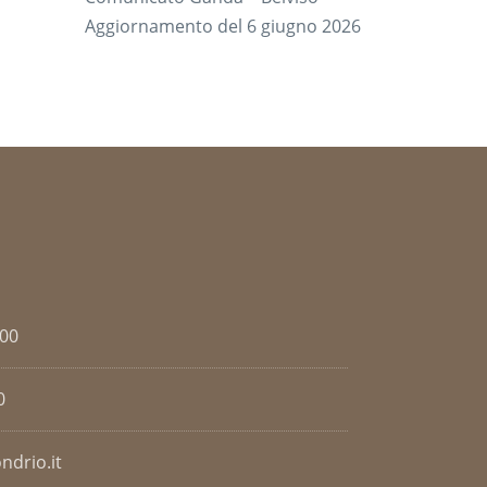
Aggiornamento del 6 giugno 2026
.00
0
ndrio.it