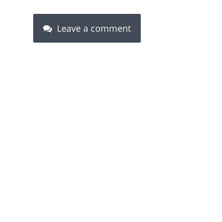
Leave a comment