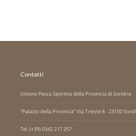
Contatti
Unione Pesca Sportiva della Provincia di Sondrio
"Palazzo della Provincia" Via Trieste 8 - 23100 Sondri
Tel. (+39) 0342 217 257