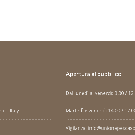
Apertura al pubblico
Dal lunedì al venerdì: 8.30 / 12
o - Italy
Martedì e venerdì: 14.00 / 17.0
Vigilanza: info@unionepescaso