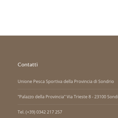
Contatti
Unione Pesca Sportiva della Provincia di Sondrio
"Palazzo della Provincia" Via Trieste 8 - 23100 Sondri
Tel. (+39) 0342 217 257