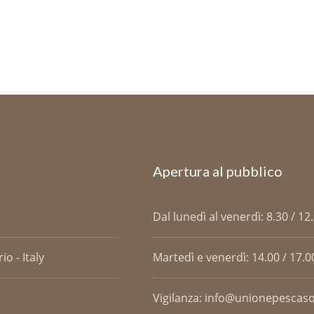
Apertura al pubblico
Dal lunedì al venerdì: 8.30 / 12
o - Italy
Martedì e venerdì: 14.00 / 17.0
Vigilanza: info@unionepescaso