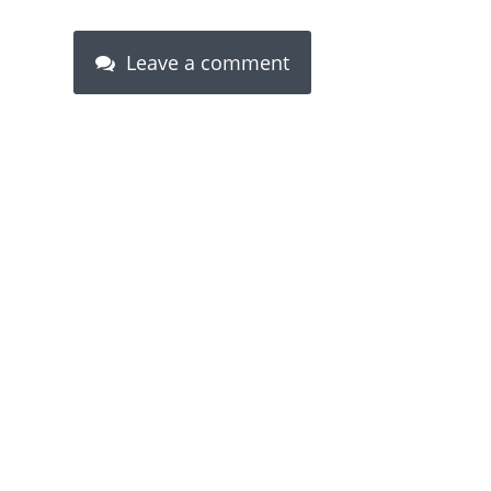
Leave a comment