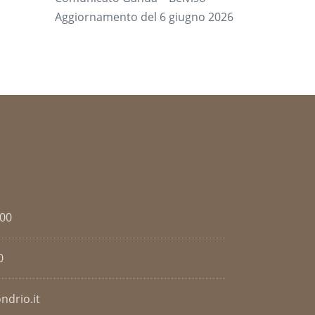
Aggiornamento del 6 giugno 2026
.00
0
ndrio.it