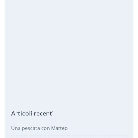
Articoli recenti
Una pescata con Matteo