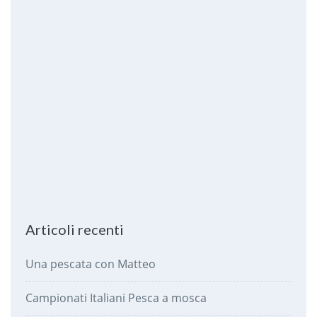
Articoli recenti
Una pescata con Matteo
Campionati Italiani Pesca a mosca