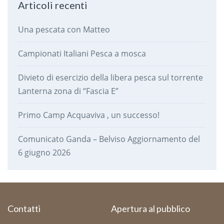
Articoli recenti
Una pescata con Matteo
Campionati Italiani Pesca a mosca
Divieto di esercizio della libera pesca sul torrente
Lanterna zona di “Fascia E”
Primo Camp Acquaviva , un successo!
Comunicato Ganda – Belviso Aggiornamento del
6 giugno 2026
Contatti
Apertura al pubblico