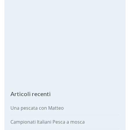
Articoli recenti
Una pescata con Matteo
Campionati Italiani Pesca a mosca