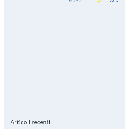
Articoli recenti