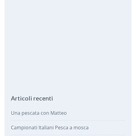
Articoli recenti
Una pescata con Matteo
Campionati Italiani Pesca a mosca